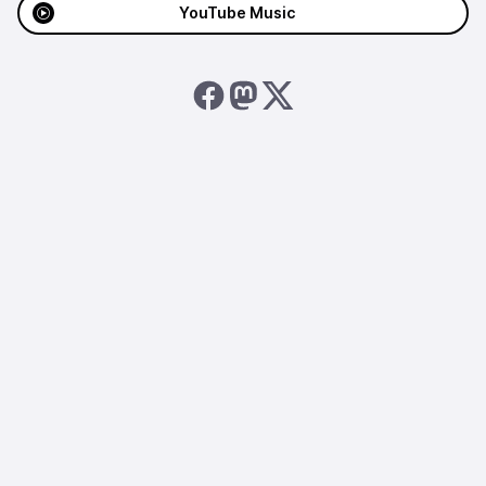
YouTube Music