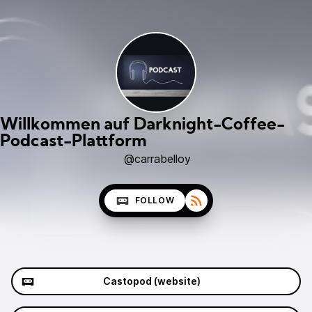
Willkommen auf Darknight-Coffee-
Podcast-Plattform
@carrabelloy
FOLLOW
Castopod (website)